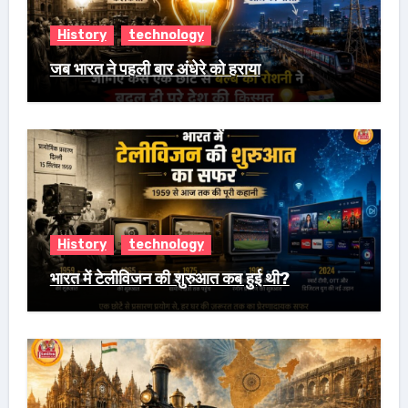
History
technology
जब भारत ने पहली बार अंधेरे को हराया
History
technology
भारत में टेलीविजन की शुरुआत कब हुई थी?