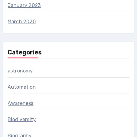
January 2023
March 2020
Categories
astronomy
Automation
Awareness
Biodiversity
Biography