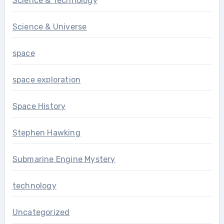
Science & Technology
Science & Universe
space
space exploration
Space History
Stephen Hawking
Submarine Engine Mystery
technology
Uncategorized