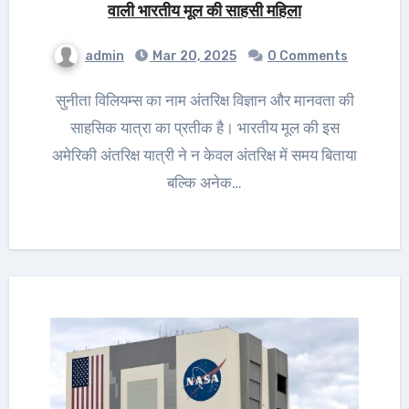
वाली भारतीय मूल की साहसी महिला
admin
Mar 20, 2025
0 Comments
सुनीता विलियम्स का नाम अंतरिक्ष विज्ञान और मानवता की
साहसिक यात्रा का प्रतीक है। भारतीय मूल की इस
अमेरिकी अंतरिक्ष यात्री ने न केवल अंतरिक्ष में समय बिताया
बल्कि अनेक…