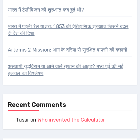
भारत में टेलीविजन की शुरुआत कब हुई थी?
भारत में पहली रेल यात्रा: 1853 की ऐतिहासिक शुरुआत जिसने बदल
दी देश की दिशा
Artemis 2 Mission: आग के दरिया से सुरक्षित वापसी की कहानी
अस्थायी युद्धविराम या आने वाले तूफान की आहट? मध्य पूर्व की नई
हलचल का विश्लेषण
Recent Comments
Tusar
on
Who invented the Calculator