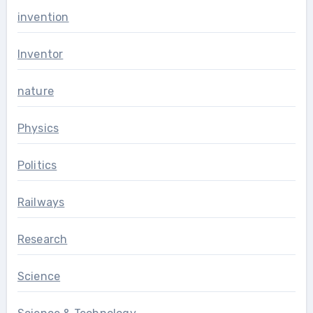
invention
Inventor
nature
Physics
Politics
Railways
Research
Science