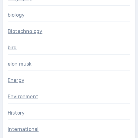
biology
Biotechnology
bird
elon musk
Energy
Environment
History
International