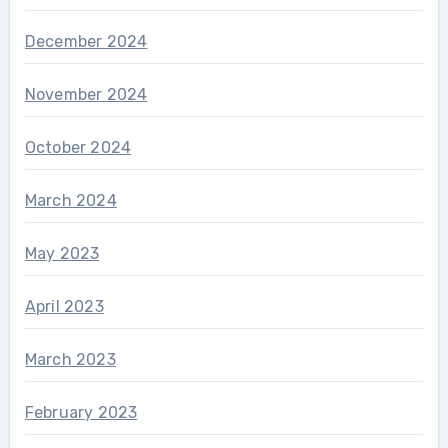
December 2024
November 2024
October 2024
March 2024
May 2023
April 2023
March 2023
February 2023