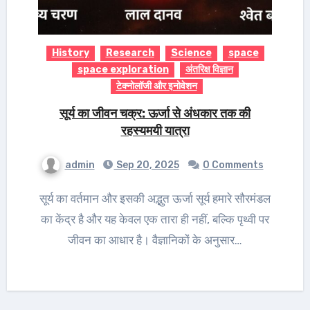
History
Research
Science
space
space exploration
अंतरिक्ष विज्ञान
टेक्नोलॉजी और इनोवेशन
सूर्य का जीवन चक्र: ऊर्जा से अंधकार तक की
रहस्यमयी यात्रा
admin
Sep 20, 2025
0 Comments
सूर्य का वर्तमान और इसकी अद्भुत ऊर्जा सूर्य हमारे सौरमंडल
का केंद्र है और यह केवल एक तारा ही नहीं, बल्कि पृथ्वी पर
जीवन का आधार है। वैज्ञानिकों के अनुसार…