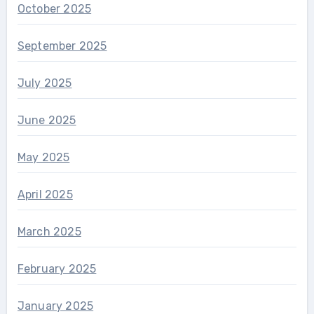
October 2025
September 2025
July 2025
June 2025
May 2025
April 2025
March 2025
February 2025
January 2025