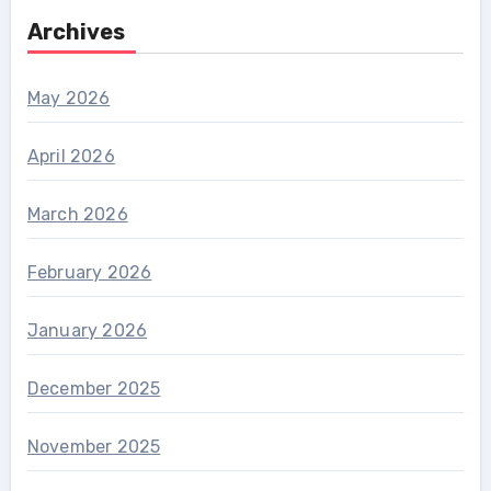
Archives
May 2026
April 2026
March 2026
February 2026
January 2026
December 2025
November 2025